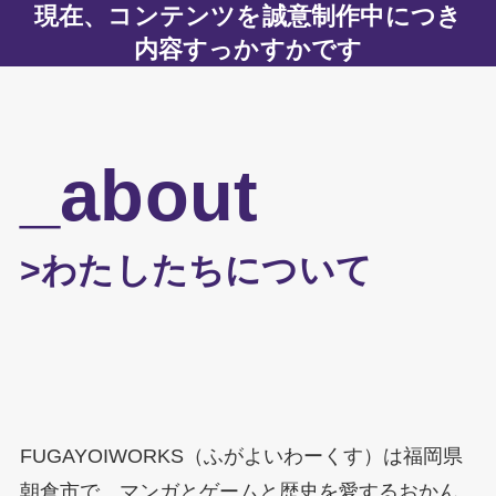
現在、コンテンツを誠意制作中につき
内容すっかすかです
_about
>わたしたちについて
FUGAYOIWORKS（ふがよいわーくす）は福岡県
朝倉市で、マンガとゲームと歴史を愛するおかん