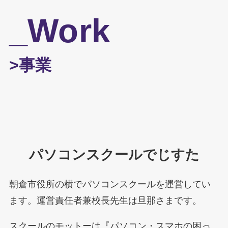
_Work
>事業
パソコンスクールでじすた
朝倉市役所の横でパソコンスクールを運営してい
ます。運営責任者兼校長先生は旦那さまです。
スクールのモットーは『パソコン・スマホの困っ