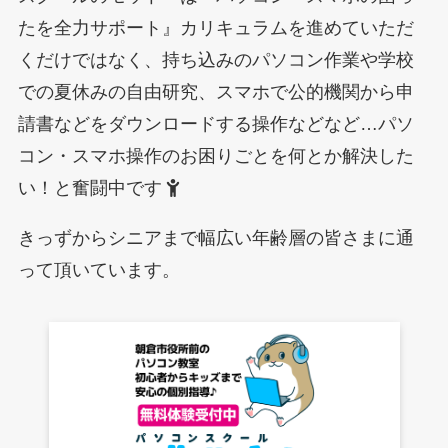
たを全力サポート』カリキュラムを進めていただ
くだけではなく、持ち込みのパソコン作業や学校
での夏休みの自由研究、スマホで公的機関から申
請書などをダウンロードする操作などなど…パソ
コン・スマホ操作のお困りごとを何とか解決した
い！と奮闘中です
きっずからシニアまで幅広い年齢層の皆さまに通
って頂いています。