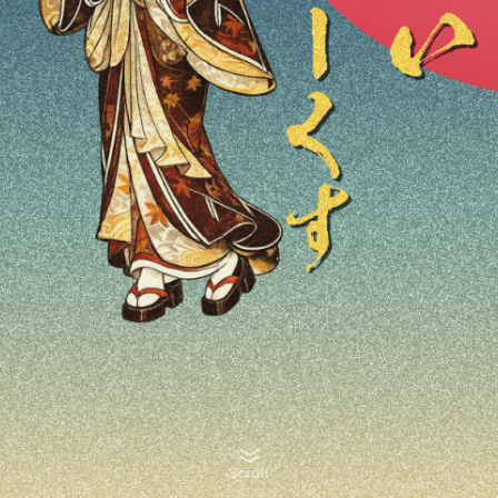
Scroll